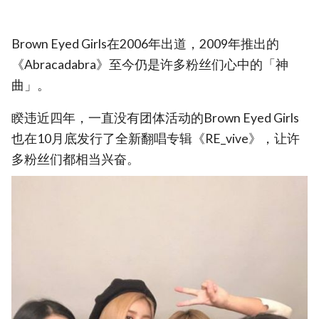
Brown Eyed Girls在2006年出道，2009年推出的
《Abracadabra》至今仍是许多粉丝们心中的「神
曲」。
睽违近四年，一直没有团体活动的Brown Eyed Girls
也在10月底发行了全新翻唱专辑《RE_vive》，让许
多粉丝们都相当兴奋。