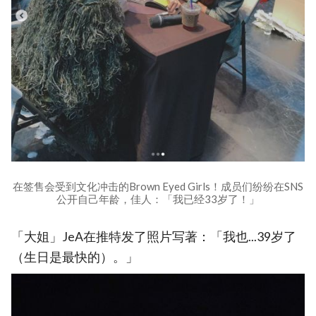
在签售会受到文化冲击的Brown Eyed Girls！成员们纷纷在SNS
公开自己年龄，佳人：「我已经33岁了！」
「大姐」JeA在推特发了照片写著：「我也...39岁了
（生日是最快的）。」