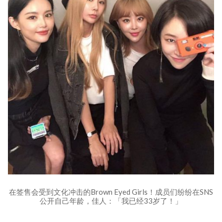
在签售会受到文化冲击的Brown Eyed Girls！成员们纷纷在SNS
公开自己年龄，佳人：「我已经33岁了！」