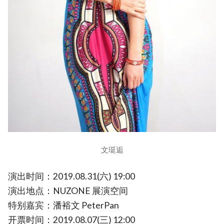
文珽逅
演出时间：2019.08.31(六) 19:00
演出地点：NUZONE 展演空间
特别嘉宾：潘裕文 PeterPan
开票时间：2019.08.07(三) 12:00