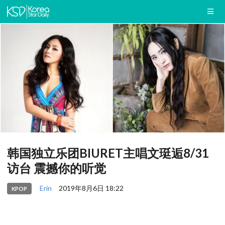
韩国独立乐团BIURET主唱文珽逅8/31
访台 震撼你的听觉
Erin
2019年8月6日 18:22
KPOP