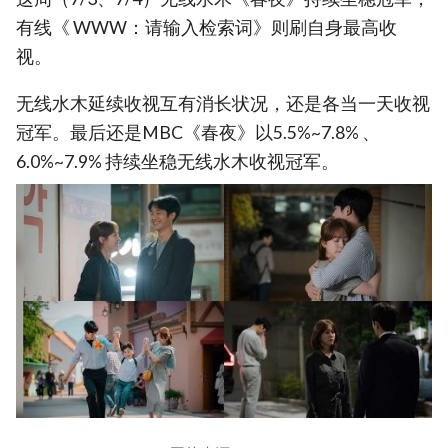
有线《 WWW：请输入检索词》则刷自身最高收
视。
无线水木延续收视互有消长状况，还是各当一天收视
冠军。最后还是MBC《春夜》以5.5%~7.8% 、
6.0%~7.9% 持续坐稳无线水木收视冠军。