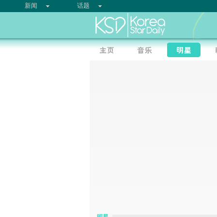
新闻
话题