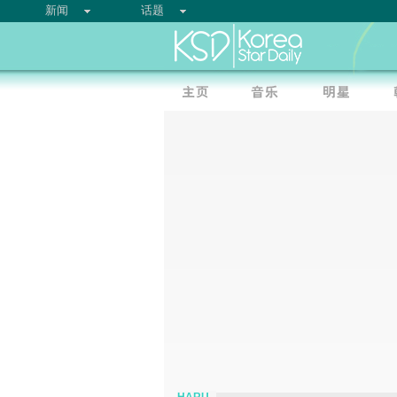
新闻
话题