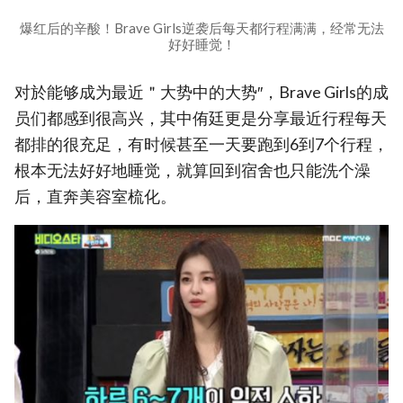
爆红后的辛酸！Brave Girls逆袭后每天都行程满满，经常无法
好好睡觉！
对於能够成为最近＂大势中的大势″，Brave Girls的成
员们都感到很高兴，其中侑廷更是分享最近行程每天
都排的很充足，有时候甚至一天要跑到6到7个行程，
根本无法好好地睡觉，就算回到宿舍也只能洗个澡
后，直奔美容室梳化。