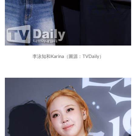
李泳知和Karina（圖源：TVDaily）