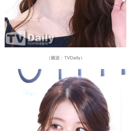
（圖源：TVDaily）