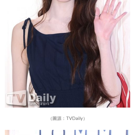
（圖源：TVDaily）