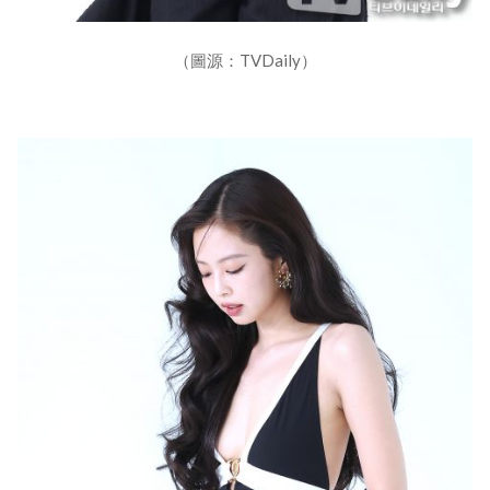
（圖源：TVDaily）