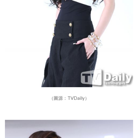
（圖源：TVDaily）