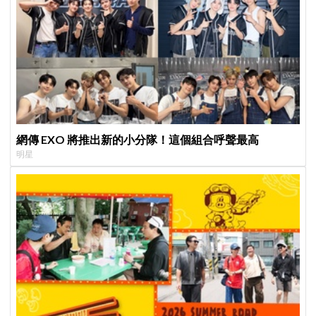
網傳 EXO 將推出新的小分隊！這個組合呼聲最高
明星