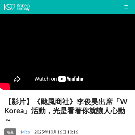
【影片】《颱風商社》李俊昊出席「W
Korea」活動，光是看著你就讓人心動
～
Mico
2025年10月16日 10:16
明星