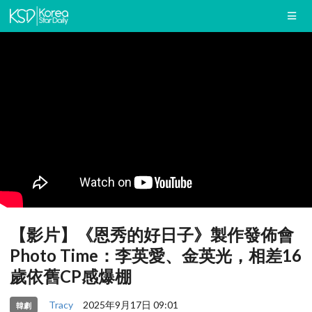
【影片】《恩秀的好日子》製作發佈會
Photo Time：李英愛、金英光，相差16
歲依舊CP感爆棚
Tracy
2025年9月17日 09:01
韓劇