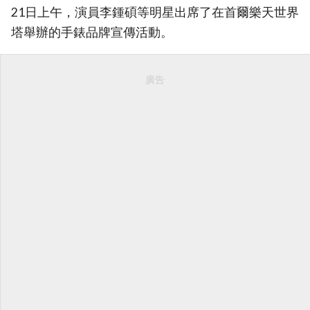
21日上午，演員李鍾碩等明星出席了在首爾樂天世界
塔舉辦的手錶品牌宣傳活動。
廣告