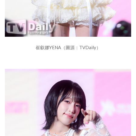
崔叡娜YENA（圖源：TVDaily）