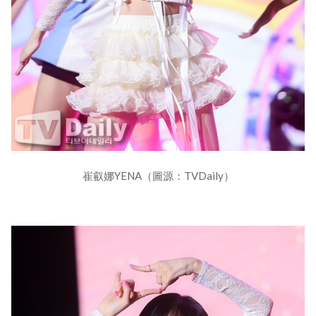
崔叡娜YENA（圖源：TVDaily）