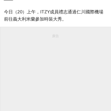
今日（20）上午，ITZY成員禮志通過仁川國際機場
前往義大利米蘭參加時裝大秀。
廣告