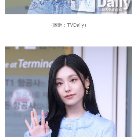
（圖源：TVDaily）