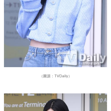
（圖源：TVDaily）