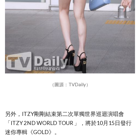
（圖源：TVDaily）
另外，ITZY剛剛結束第二次單獨世界巡迴演唱會
「ITZY 2ND WORLD TOUR
」，將於10月15日發行
迷你專輯《GOLD》。