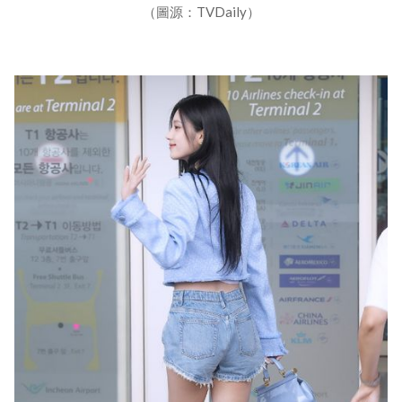
（圖源：TVDaily）