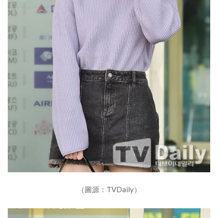
（圖源：TVDaily）