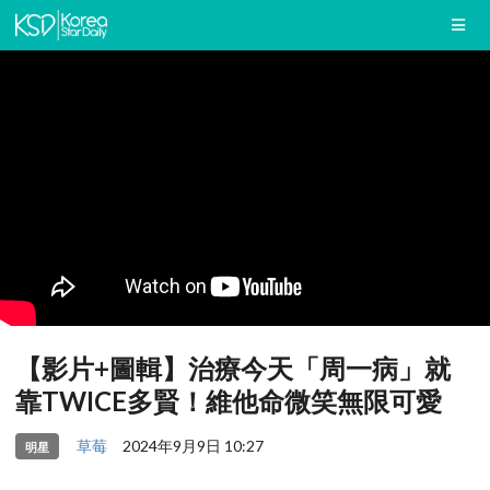
【影片+圖輯】治療今天「周一病」就
靠TWICE多賢！維他命微笑無限可愛
草莓
2024年9月9日 10:27
明星