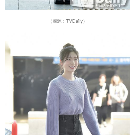
（圖源：TVDaily）