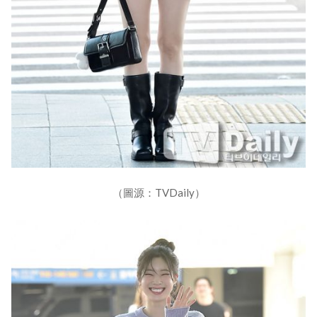
（圖源：TVDaily）