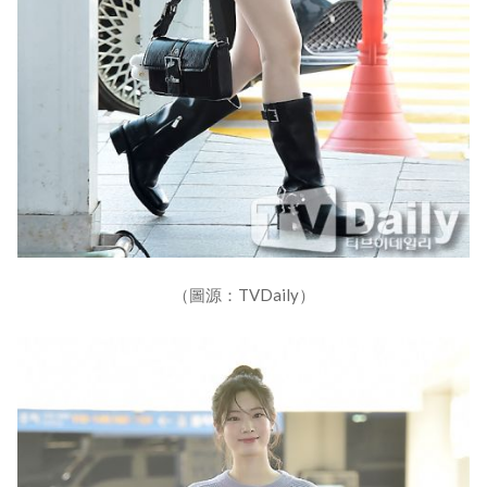
（圖源：TVDaily）