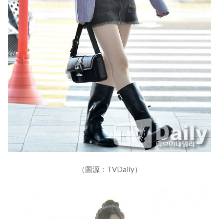
（圖源：TVDaily）