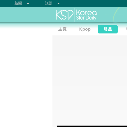
新聞
話題