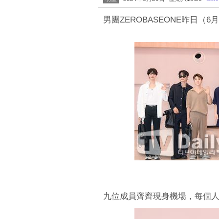
男團ZEROBASEONE昨日（
九位成員齊齊現身機場，每個人