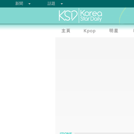
新聞
話題