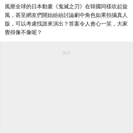
風靡全球的日本動畫《鬼滅之刃》在韓國同樣吹起旋
風，甚至網友們開始紛紛討論劇中角色如果拍攝真人
版，可以考慮找誰來演出？答案令人會心一笑，大家
覺得像不像呢？
廣告