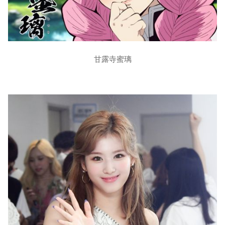
甘露寺蜜璃