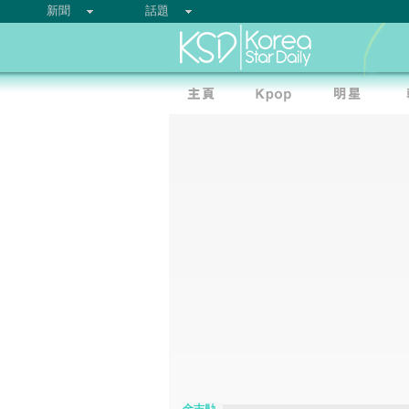
新聞
話題