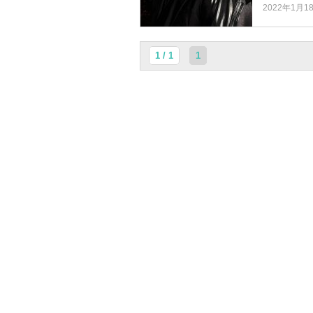
2022年1月1
1 / 1
1