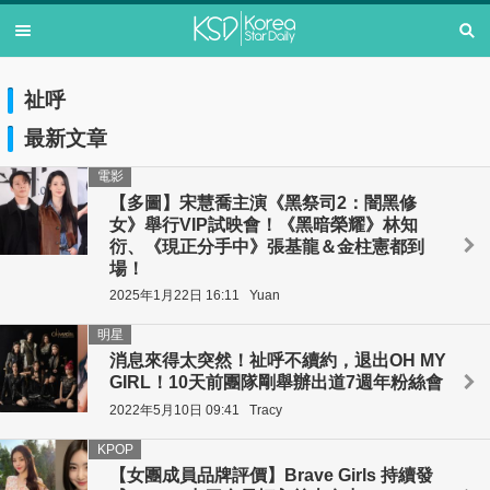
祉呼
最新文章
電影
【多圖】宋慧喬主演《黑祭司2：闇黑修
女》舉行VIP試映會！《黑暗榮耀》林知
衍、《現正分手中》張基龍＆金柱憲都到
場！
2025年1月22日 16:11
Yuan
明星
消息來得太突然！祉呼不續約，退出OH MY
GIRL！10天前團隊剛舉辦出道7週年粉絲會
2022年5月10日 09:41
Tracy
KPOP
【女團成員品牌評價】Brave Girls 持續發