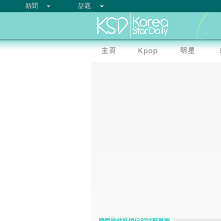
新聞
話題