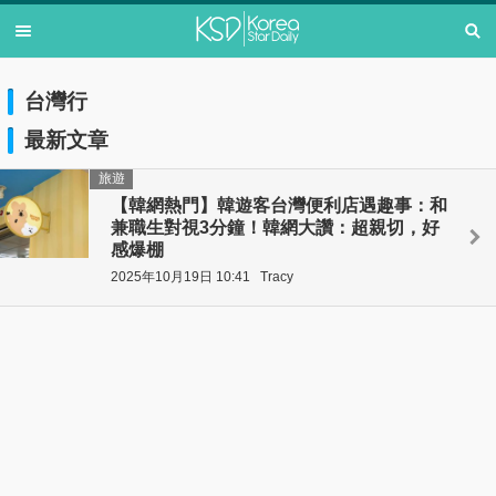
台灣行
最新文章
旅遊
【韓網熱門】韓遊客台灣便利店遇趣事：和
兼職生對視3分鐘！韓網大讚：超親切，好
感爆棚
2025年10月19日 10:41
Tracy