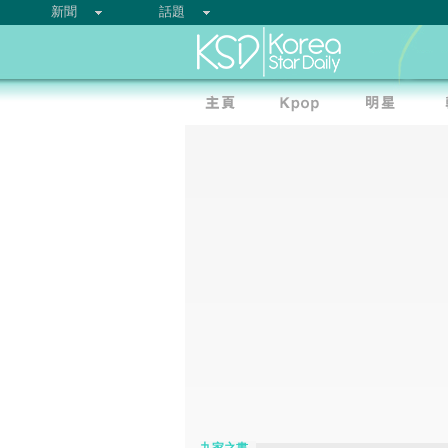
新聞
話題