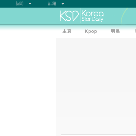
新聞
話題