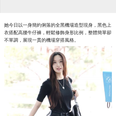
她今日以一身簡約俐落的全黑機場造型現身，黑色上
衣搭配高腰牛仔褲，輕鬆修飾身形比例，整體簡單卻
不單調，展現一貫的機場穿搭風格。