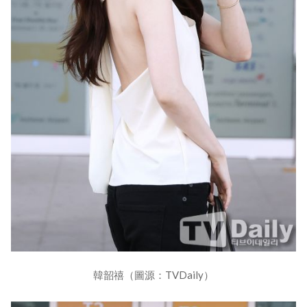
韓韶禧（圖源：TVDaily）