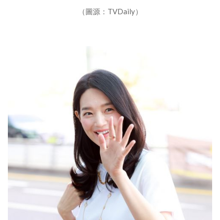
（圖源：TVDaily）