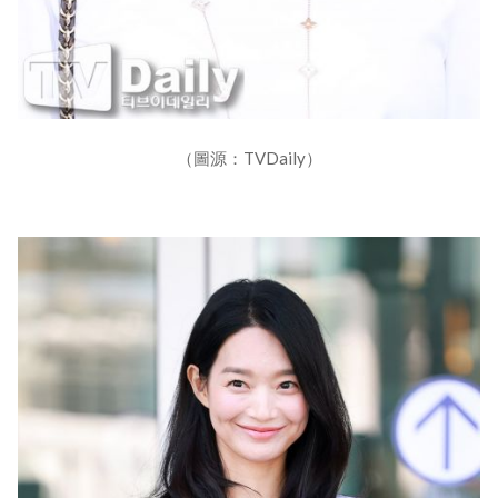
（圖源：TVDaily）