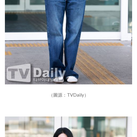
（圖源：TVDaily）