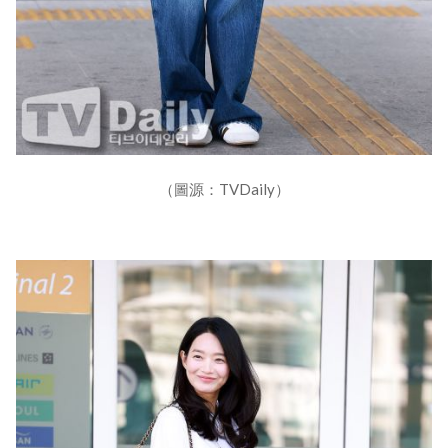
（圖源：TVDaily）