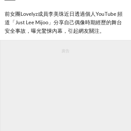
前女團Lovelyz成員李美珠近日透過個人YouTube 頻
道「Just Lee Mijoo」分享自己偶像時期經歷的舞台
安全事故，曝光驚悚內幕，引起網友關注。
廣告