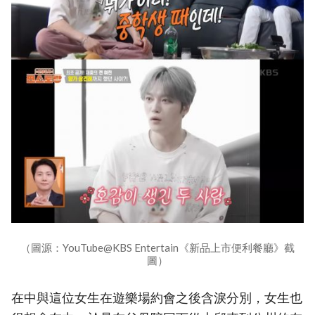
（圖源：YouTube@KBS Entertain《新品上市便利餐廳》截
圖）
在中與這位女生在遊樂場約會之後含淚分別，女生也