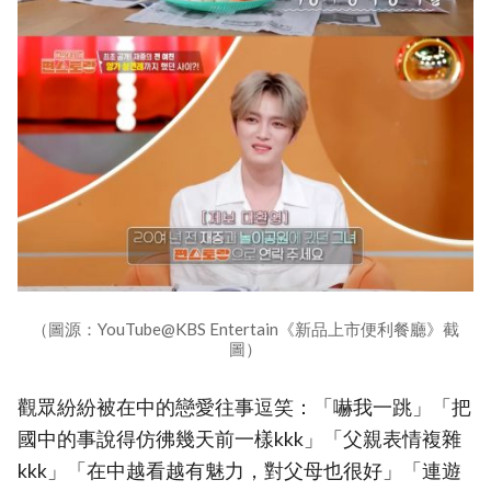
（圖源：YouTube@KBS Entertain《新品上市便利餐廳》截
圖）
觀眾紛紛被在中的戀愛往事逗笑：「嚇我一跳」「把
國中的事說得仿彿幾天前一樣kkk」「父親表情複雜
kkk」「在中越看越有魅力，對父母也很好」「連遊