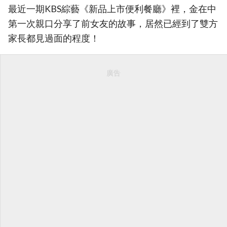
最近一期KBS綜藝《新品上市便利餐廳》裡，金在中
第一次親口分享了前女友的故事，居然已經到了雙方
家長都見過面的程度！
廣告