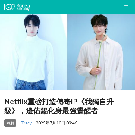
Netflix重磅打造傳奇IP《我獨自升
級》，邊佑錫化身最強覺醒者
Tracy
2025年7月10日 09:46
韓劇