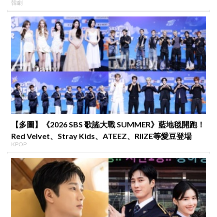
韓劇
【多圖】《2026 SBS 歌謠大戰 SUMMER》藍地毯開跑！
Red Velvet、Stray Kids、ATEEZ、RIIZE等愛豆登場
KPOP