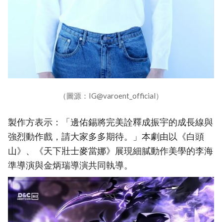
（圖源：IG@varoent_official）
製作方表示：「邊佑錫將完美詮釋成振宇的成長線與
強烈動作戲，請大家多多期待。」本劇由以《白頭
山》、《天下壯士麥當娜》展現細膩動作美學的李海
準導演與金炳瑞導演共同執導。