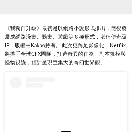
《我獨自升級》最初是以網路小說形式推出，隨後發
展成網路漫畫、動畫、遊戲等多種形式，堪稱傳奇級
IP，版權由Kakao持有。 此次更跨足影像化，Netflix
將攜手全球CFX團隊，打造奇異的任務、副本規模與
怪物視覺，預計呈現巨集大的奇幻世界觀。