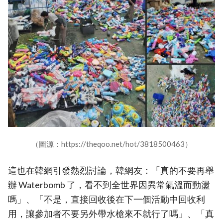
（圖源：https://theqoo.net/hot/3818500463）
這也在韓網引發熱烈討論，韓網友：「真的不要再舉
辦 Waterbomb 了，看不到全世界因異常氣溫而動盪
嗎」、「不是，直接回收後在下一個活動中回收利
用，讓參加者不要另外帶水槍來不就行了嗎」、「真