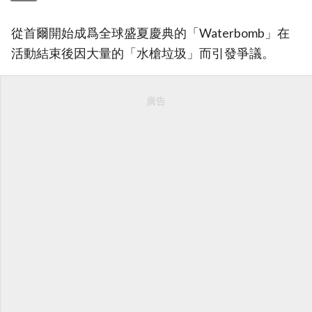
從首爾開始成爲全球盛夏慶典的「Waterbomb」在
活動結束後因大量的「水槍垃圾」而引發爭議。
廣告