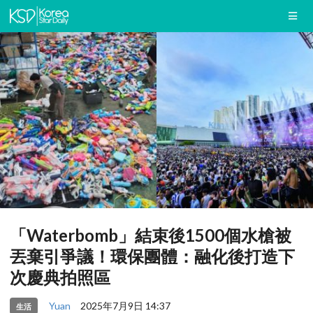
「Waterbomb」結束後1500個水槍被
丟棄引爭議！環保團體：融化後打造下
次慶典拍照區
Yuan
2025年7月9日 14:37
生活