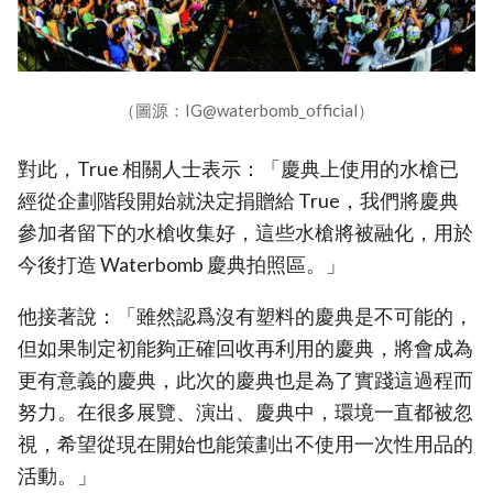
（圖源：IG@waterbomb_official）
對此，True 相關人士表示：「慶典上使用的水槍已
經從企劃階段開始就決定捐贈給 True，我們將慶典
參加者留下的水槍收集好，這些水槍將被融化，用於
今後打造 Waterbomb 慶典拍照區。」
他接著說：「雖然認爲沒有塑料的慶典是不可能的，
但如果制定初能夠正確回收再利用的慶典，將會成為
更有意義的慶典，此次的慶典也是為了實踐這過程而
努力。在很多展覽、演出、慶典中，環境一直都被忽
視，希望從現在開始也能策劃出不使用一次性用品的
活動。」