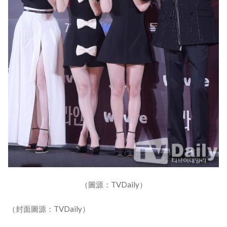
（圖源：TVDaily）
（封面圖源：TVDaily）