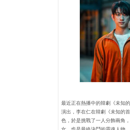
最近正在熱播中的韓劇《未知
演出，李在仁在韓劇《未知的
色，於是挑戰了一人分飾兩角
女，也是最終決鬥的靈魂人物