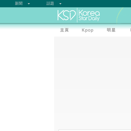
新聞
話題