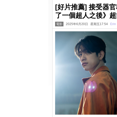
[好片推薦] 接受器
了一個超人之後》超
電影
2025年6月20日 星期五17:54
Erin