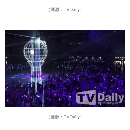
（圖源：TVDaily）
（圖源：TVDaily）