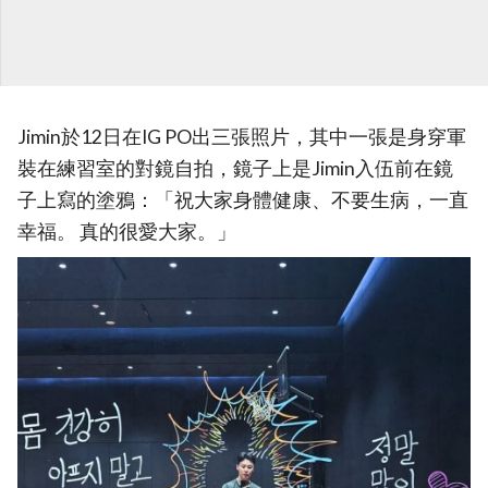
Jimin於12日在IG PO出三張照片，其中一張是身穿軍
裝在練習室的對鏡自拍，鏡子上是Jimin入伍前在鏡
子上寫的塗鴉：「祝大家身體健康、不要生病，一直
幸福。 真的很愛大家。」