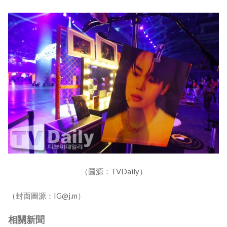
（圖源：TVDaily）
（封面圖源：IG@j.m）
相關新聞