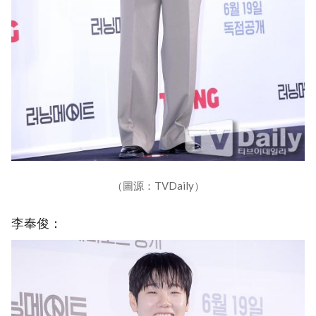
（圖源：TVDaily）
李奉俊：