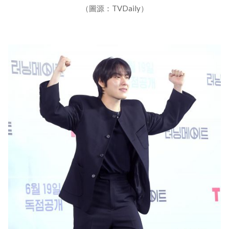
（圖源：TVDaily）