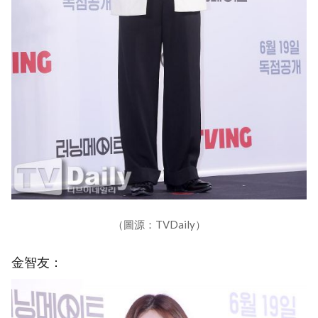
（圖源：TVDaily）
金智友：