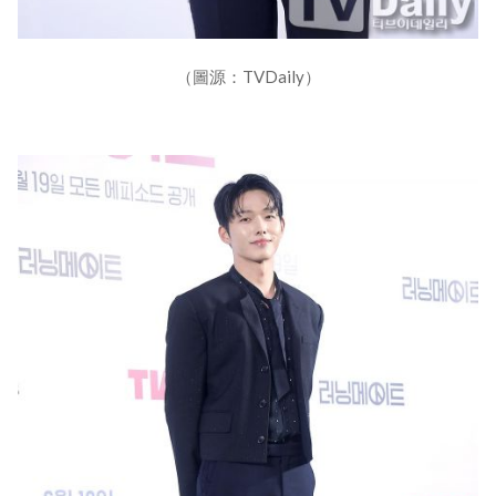
（圖源：TVDaily）