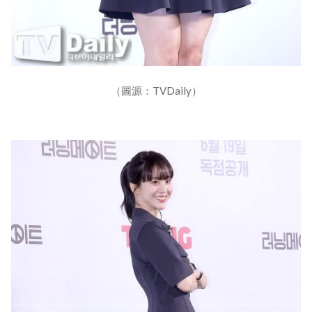
（圖源：TVDaily）