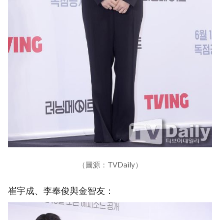
（圖源：TVDaily）
崔宇成、李奉俊與金智友：