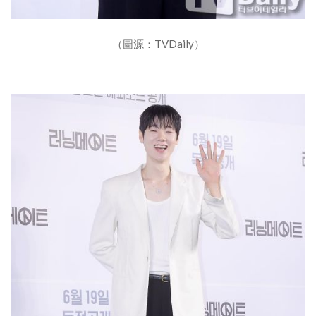
（圖源：TVDaily）