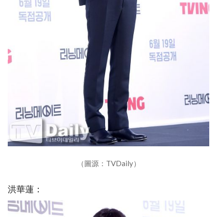
（圖源：TVDaily）
洪華蓮：