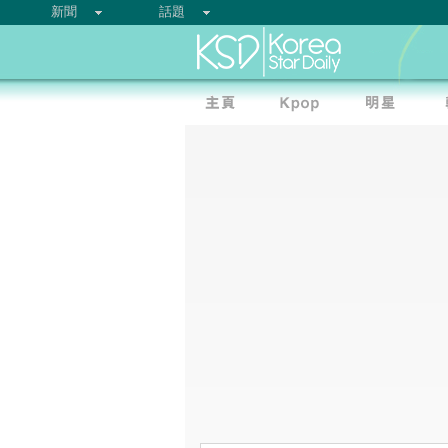
新聞
話題