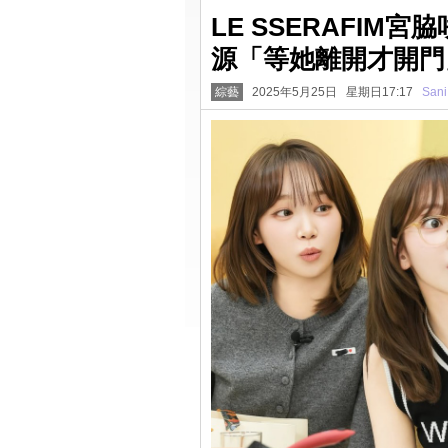
LE SSERAFI
源「等她離開才開門
綜藝
2025年5月25日 星期日17:17
Sani