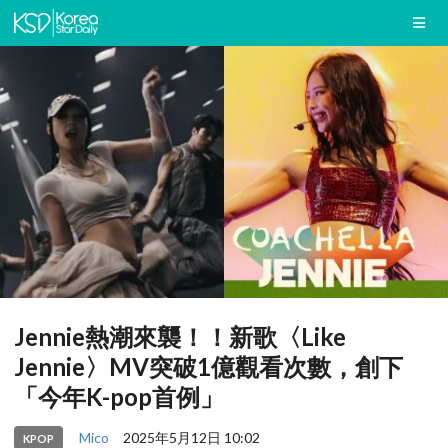
Jennie熱潮來襲！！新歌〈Like
Jennie〉MV突破1億觀看次數，創下
「今年K-pop首例」
Mico
2025年5月12日 10:02
KPOP