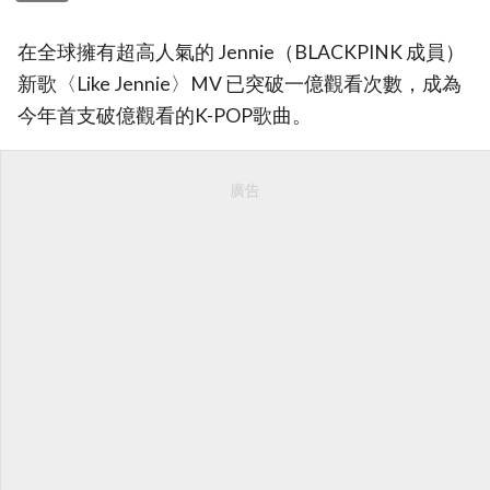
在全球擁有超高人氣的 Jennie（BLACKPINK 成員）
新歌〈Like Jennie〉MV 已突破一億觀看次數，成為
今年首支破億觀看的K-POP歌曲。
廣告