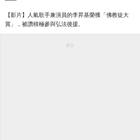
【影片】人氣歌手兼演員的李昇基榮獲「佛教徒大
賞」，被讚積極參與弘法後援。
廣告