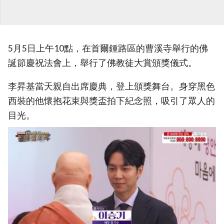
5月5日上午10點，在首爾鍾路區的曹溪寺舉行的佛
誕節慶祝法會上，舉行了佛教徒大賞頒獎儀式。
李昇基當天親自出席慶典，登上頒獎舞台。身穿黑色
西裝的他懷抱花束與獎盃拍下紀念照，吸引了眾人的
目光。