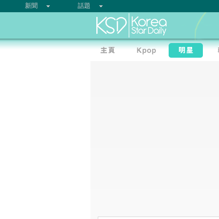
新聞
話題