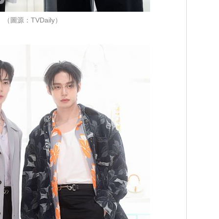
（圖源：TVDaily）