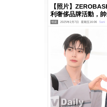
【照片】ZEROBA
利奢侈品牌活動，帥
明星
2025年2月7日 星期五16:06
Sani