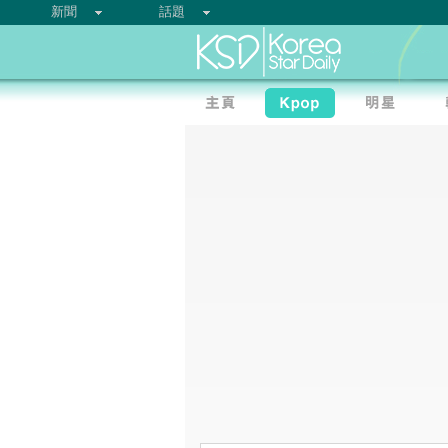
新聞
話題