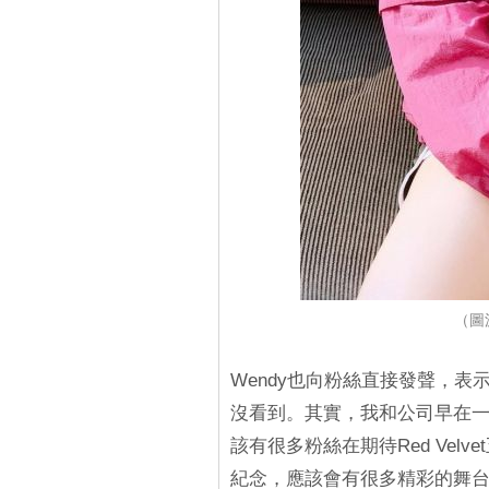
（圖源
Wendy也向粉絲直接發聲，
沒看到。其實，我和公司早在
該有很多粉絲在期待Red Vel
紀念，應該會有很多精彩的舞