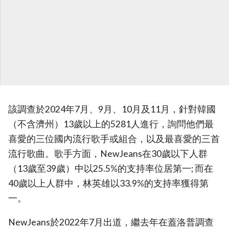
該調查於2024年7月、9月、10月及11月，針對韓國
（不含濟州）13歲以上的5281人進行，詢問他們最
喜愛的三位國內流行歌手或組合，以及最喜愛的三首
流行歌曲。歌手方面，NewJeans在30歲以下人群
（13歲至39歲）中以25.5%的支持率位居第一; 而在
40歲以上人群中，林英雄以33.9%的支持率獲得第
一。
NewJeans於2022年7月出道，繼去年在蓋洛普調查