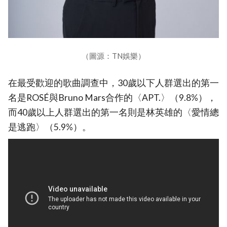
（圖源：TN娛樂）
在最受歡迎的歌曲調查中，30歲以下人群選出的第一
名是ROSÉ與Bruno Mars合作的〈APT.〉（9.8%），
而40歲以上人群選出的第一名則是林英雄的〈愛情總
是逃跑〉（5.9%）。