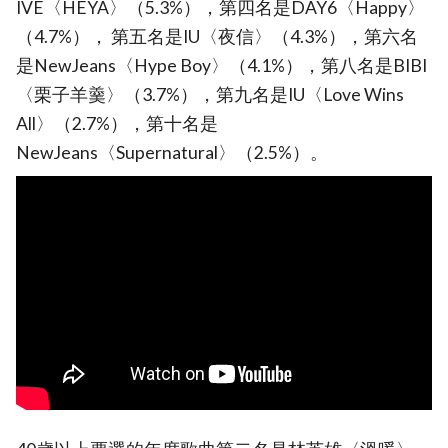
IVE〈HEYA〉（5.3%），第四名是DAY6〈Happy〉
（4.7%）， 第五名是IU〈夜信〉（4.3%），第六名
是NewJeans〈Hype Boy〉（4.1%），第八名是BIBI
〈栗子羊羹〉（3.7%），第九名是IU〈Love Wins
All〉（2.7%），第十名是
NewJeans〈Supernatural〉（2.5%）。