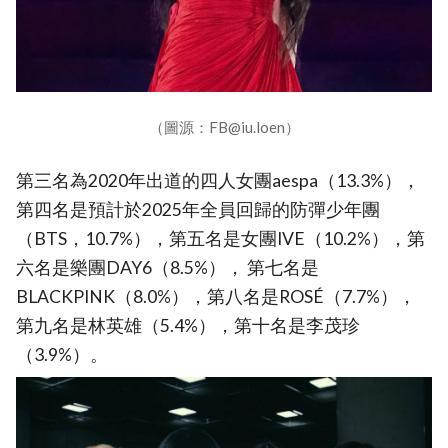
（圖源：FB@iu.loen）
第三名為2020年出道的四人女團aespa（13.3%），
第四名是預計於2025年全員回歸的防彈少年團
（BTS，10.7%），第五名是女團IVE（10.2%），第
六名是樂團DAY6（8.5%）， 第七名是
BLACKPINK（8.0%），第八名是ROSÉ（7.7%），
第九名是林英雄（5.4%），第十名是李茂珍
（3.9%）。