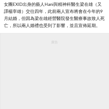
女團EXID出身的藝人Hani與精神科醫生梁在雄（又
譯楊宰雄）交往四年，此前兩人宣布將會在今年的9
月結婚，但因為梁在雄經營醫院發生醫療事故致人死
亡，所以兩人婚禮也受到了影響，並且宣佈延期。
廣告