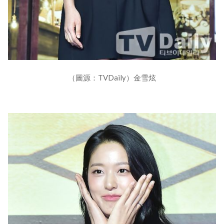
（圖源：TVDaily）金雪炫