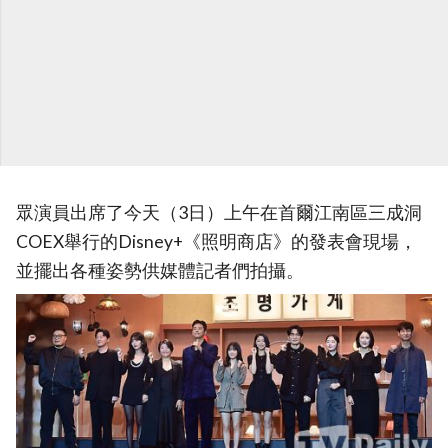
眾演員出席了今天（3日）上午在首爾江南區三成洞
COEX舉行的Disney+《照明商店》的發表會現場，
並擺出各種姿勢供媒體記者們拍攝。