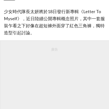
少女時代隊長太妍將於18日發行新專輯《Letter To
Myself》，近日陸續公開專輯概念照片，其中一套服
裝乍看之下好像在超短褲外面穿了紅色三角褲，獨特
造型引起討論。
廣告