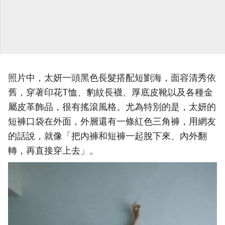
照片中，太妍一頭黑色長髮搭配短劉海，面容清秀依
舊，穿著印花T恤、豹紋長襪、厚底皮靴以及各種金
屬皮革飾品，很有搖滾風格。尤為特別的是，太妍的
短褲口袋在外面，外層還有一條紅色三角褲，用網友
的話說，就像「把內褲和短褲一起脫下來、內外翻
轉，再直接穿上去」。