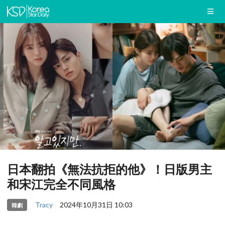
日本翻拍《無法抗拒的他》！日版男主
和宋江完全不同風格
Tracy
2024年10月31日 10:03
韓劇