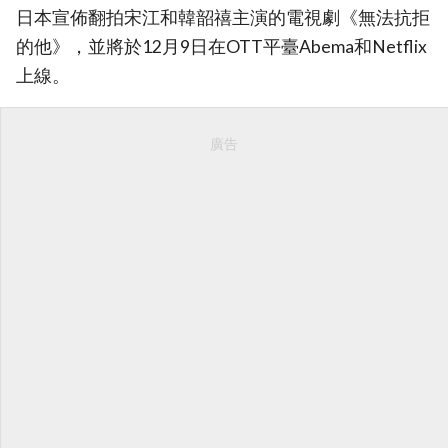
日本宣佈翻拍宋江和韓韶禧主演的電視劇《無法抗拒
的他》，並將於12月9日在OTT平臺Abema和Netflix
上線。
廣告