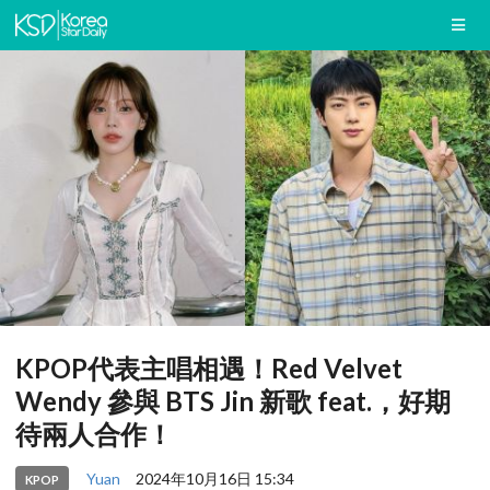
KPOP代表主唱相遇！Red Velvet
Wendy 參與 BTS Jin 新歌 feat.，好期
待兩人合作！
Yuan
2024年10月16日 15:34
KPOP