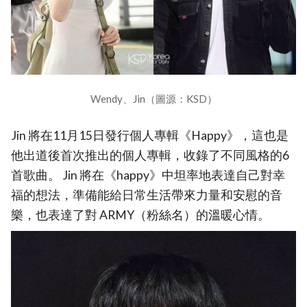
Wendy、Jin（圖源：KSD）
Jin 將在11月15日發行個人專輯《Happy》，這也是
他出道後首次推出的個人專輯，收錄了不同風格的6
首歌曲。 Jin 將在《happy》中坦率地表達自己對幸
福的想法，準備能給日常生活帶來力量和安慰的音
樂，也表達了對 ARMY（粉絲名）的溫暖心情。