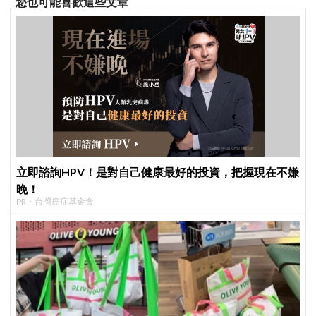
您也可能喜歡這些文章
立即諮詢HPV！是對自己健康最好的投資，把握現在不嫌
晚！
PR・台灣癌症基金會