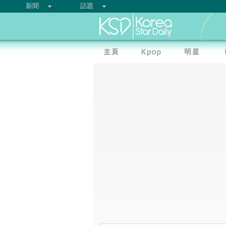
新聞
話題