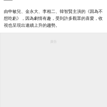
由申敏兒、金永大、李相二、韓智賢主演的《因為不
想吃虧》，因為劇情有趣，受到許多觀眾的喜愛，收
視也呈現出連續上升的趨勢。
廣告