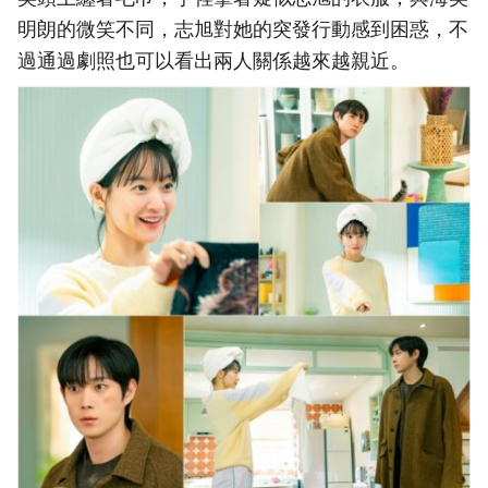
明朗的微笑不同，志旭對她的突發行動感到困惑，不
過通過劇照也可以看出兩人關係越來越親近。