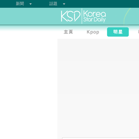
新聞
話題