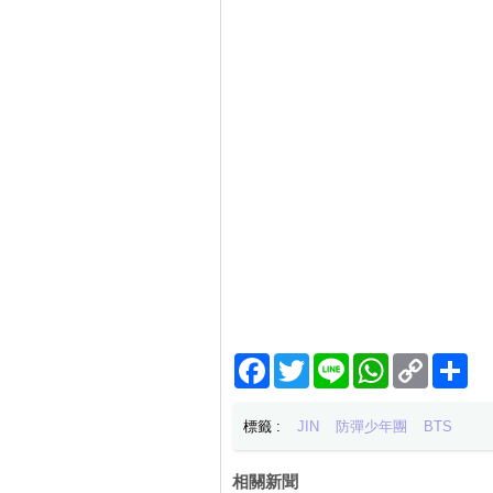
Facebook
Twitter
Line
WhatsApp
Copy
分
Link
享
標籤 :
JIN
防彈少年團
BTS
相關新聞