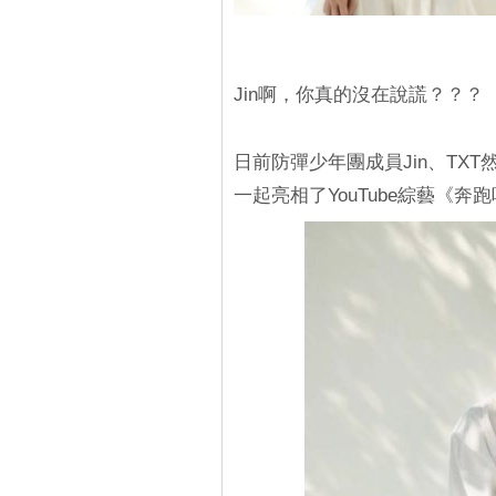
Jin啊，你真的沒在說謊？？？
日前防彈少年團成員Jin、TXT然
一起亮相了YouTube綜藝《奔跑